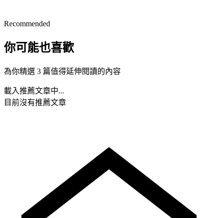
Recommended
你可能也喜歡
為你精選 3 篇值得延伸閱讀的內容
載入推薦文章中...
目前沒有推薦文章