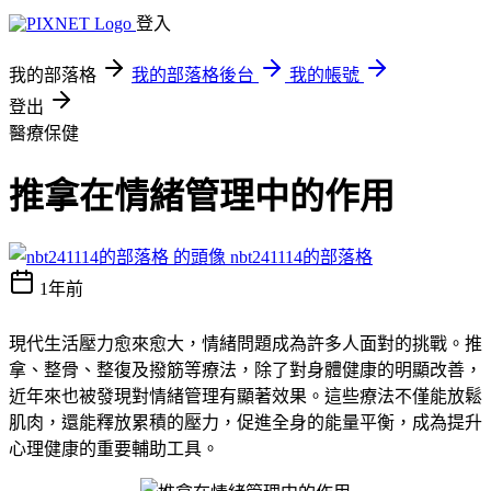
登入
我的部落格
我的部落格後台
我的帳號
登出
醫療保健
推拿在情緒管理中的作用
nbt241114的部落格
1年前
現代生活壓力愈來愈大，情緒問題成為許多人面對的挑戰。推
拿、整骨、整復及撥筋等療法，除了對身體健康的明顯改善，
近年來也被發現對情緒管理有顯著效果。這些療法不僅能放鬆
肌肉，還能釋放累積的壓力，促進全身的能量平衡，成為提升
心理健康的重要輔助工具。