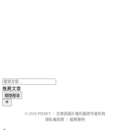
推薦文章
關閉搜尋
© 2026
PIXNET
｜
文章與圖片權利屬原作者所有
隱私權政策
｜
服務聲明